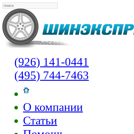
(926) 141-0441
(495) 744-7463
О компании
Статьи
Помощь