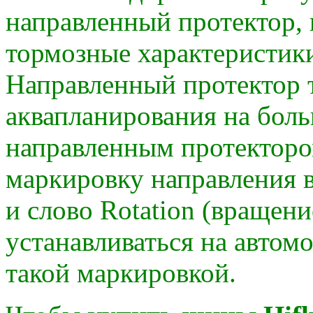
направленный протектор,
тормозные характеристики
Направленный протектор 
аквапланирования на бол
направленным протекторо
маркировку направления в
и слово Rotation (вращен
устанавливаться на автомо
такой маркировкой.