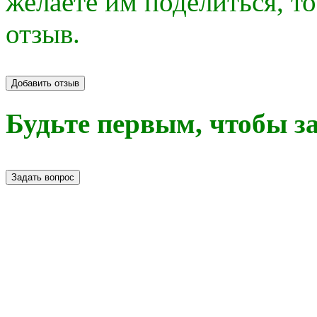
желаете им поделиться, т
отзыв.
Добавить отзыв
Будьте первым, чтобы за
Задать вопрос