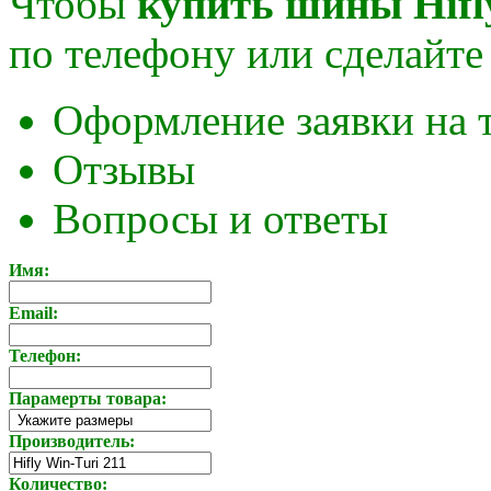
Чтобы
купить шины Hifly
по телефону или сделайте 
Оформление заявки на 
Отзывы
Вопросы и ответы
Имя:
Email:
Телефон:
Парамерты товара:
Производитель:
Количество: